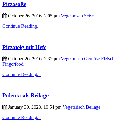
Pizzasoße
October 26, 2016, 2:05 pm
Vegetarisch
Soße
Continue Reading...
Pizzateig mit Hefe
October 26, 2016, 2:32 pm
Vegetarisch
Gemüse
Fleisch
Fingerfood
Continue Reading...
Polenta als Beilage
January 30, 2023, 10:54 pm
Vegetarisch
Beilage
Continue Reading...