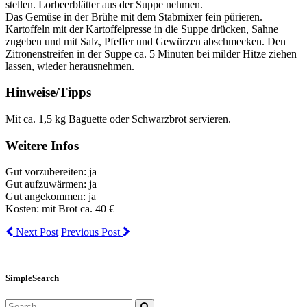
stellen. Lorbeerblätter aus der Suppe nehmen.
Das Gemüse in der Brühe mit dem Stabmixer fein pürieren.
Kartoffeln mit der Kartoffelpresse in die Suppe drücken, Sahne
zugeben und mit Salz, Pfeffer und Gewürzen abschmecken. Den
Zitronenstreifen in der Suppe ca. 5 Minuten bei milder Hitze ziehen
lassen, wieder herausnehmen.
Hinweise/Tipps
Mit ca. 1,5 kg Baguette oder Schwarzbrot servieren.
Weitere Infos
Gut vorzubereiten: ja
Gut aufzuwärmen: ja
Gut angekommen: ja
Kosten: mit Brot ca. 40 €
Next Post
Previous Post
SimpleSearch