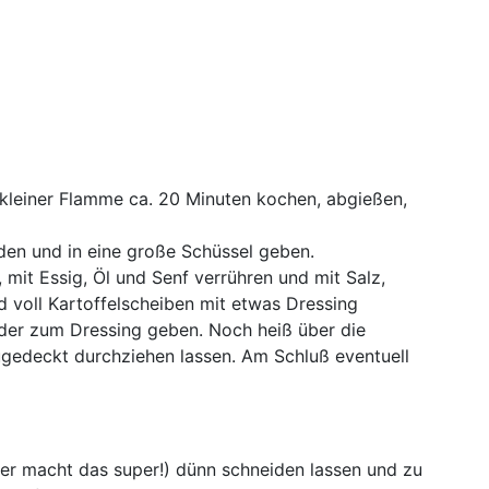
 kleiner Flamme ca. 20 Minuten kochen, abgießen,
den und in eine große Schüssel geben.
mit Essig, Öl und Senf verrühren und mit Salz,
 voll Kartoffelscheiben mit etwas Dressing
der zum Dressing geben. Noch heiß über die
ugedeckt durchziehen lassen. Am Schluß eventuell
r macht das super!) dünn schneiden lassen und zu