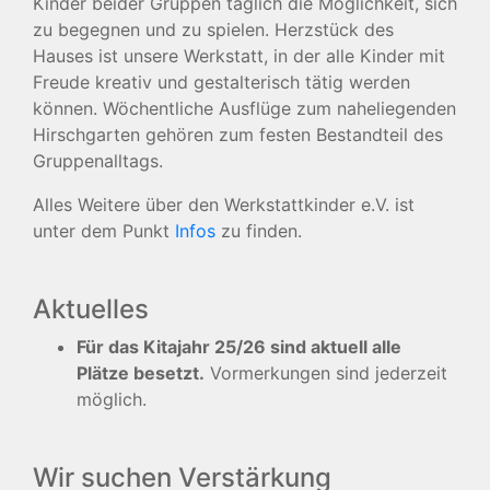
Kinder beider Gruppen täglich die Möglichkeit, sich
zu begegnen und zu spielen. Herzstück des
Hauses ist unsere Werkstatt, in der alle Kinder mit
Freude kreativ und gestalterisch tätig werden
können. Wöchentliche Ausflüge zum naheliegenden
Hirschgarten gehören zum festen Bestandteil des
Gruppenalltags.
Alles Weitere über den Werkstattkinder e.V. ist
unter dem Punkt
Infos
zu finden.
Aktuelles
Für das Kitajahr 25/26 sind aktuell alle
Plätze besetzt.
Vormerkungen sind jederzeit
möglich.
Wir suchen Verstärkung