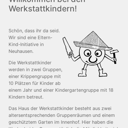
Werkstattkindern!
Schön, dass ihr da seid.
Wir sind eine Eltern-
Kind-Initiative in
Neuhausen.
Die Werkstattkinder
werden in zwei Gruppen,
einer Krippengruppe mit
10 Plätzen für Kinder ab
einem Jahr und einer Kindergartengruppe mit 18
Kindern betreut.
Das Haus der Werkstattkinder besteht aus zwei
altersentsprechenden Gruppenräumen und einem
geschütztem Garten im Innenhof. Hier haben die