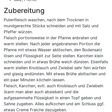
Zubereitung
Putenfleisch waschen, nach dem Trocknen in
mundgerechte Stücke schneiden und mit Salz und
Pfeffer würzen.
Fleisch portionsweise in der Pfanne anbraten und
warm stellen. Nach jeder angebratenen Portion die
Pfanne mit etwas Wasser ablöschen, den Bodensatz
lösen und Flüssigkeit zur Seite stellen. Karotten klein
schneiden und in etwas Brühe weich dünsten. Ebenfalls
warm stellen Knoblauch und Zwiebel sehr fein würfeln
und glasig andünsten. Mit etwas Brühe ablöschen und
ein paar Minuten köcheln lassen.
Fleisch, Karotten, evtl. auch Knoblauch und Zwiebeln
(kann man aber auch absieben) und die
aufgesammelte Flüssigkeit in einen Topf geben und
Sahne zugeben. Alles aufkochen und am Schluss ggf.
etwas Creme Fraiche dazugeben.