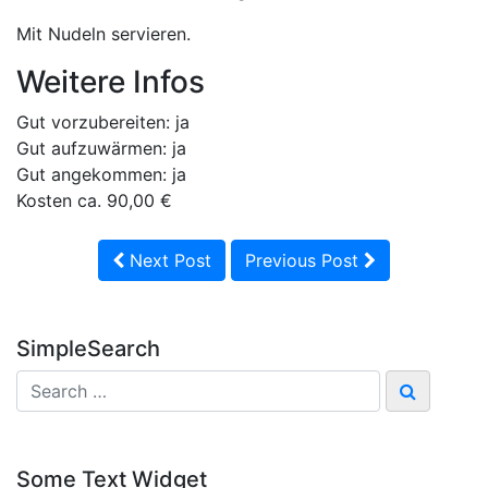
Mit Nudeln servieren.
Weitere Infos
Gut vorzubereiten: ja
Gut aufzuwärmen: ja
Gut angekommen: ja
Kosten ca. 90,00 €
Next Post
Previous Post
SimpleSearch
Some Text Widget